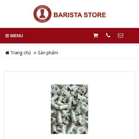
MENU
Trang chủ
Sản phẩm