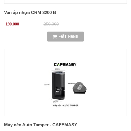
Van áp nhựa CRM 3200 B
190.000
250.000
ĐẶT HÀNG
Máy nén Auto Tamper - CAFEMASY