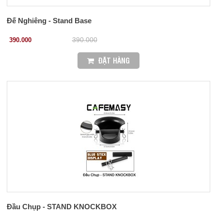
Đế Nghiêng - Stand Base
390.000
390.000
ĐẶT HÀNG
Đầu Chụp - STAND KNOCKBOX