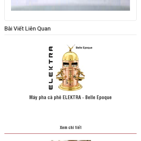
Bài Viết Liên Quan
Máy pha cà phê ELEKTRA - Belle Epoque
Xem chi tiết