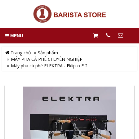
MENU
Trang chủ
Sản phẩm
MÁY PHA CÀ PHÊ CHUYÊN NGHIỆP
Máy pha cà phê ELEKTRA - Eklipto E 2