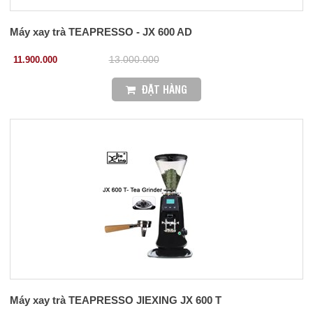
Máy xay trà TEAPRESSO - JX 600 AD
11.900.000
13.000.000
ĐẶT HÀNG
Máy xay trà TEAPRESSO JIEXING JX 600 T