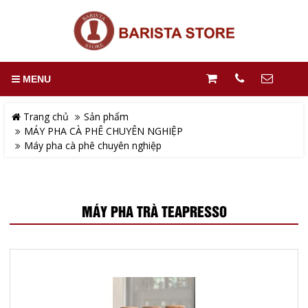
MENU
Trang chủ
Sản phẩm
MÁY PHA CÀ PHÊ CHUYÊN NGHIỆP
Máy pha cà phê chuyên nghiệp
MÁY PHA TRÀ TEAPRESSO