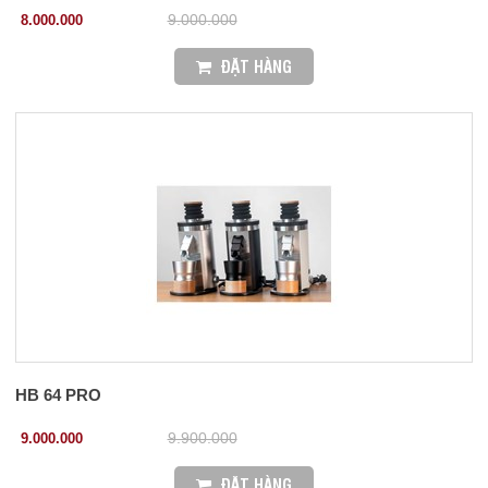
8.000.000
9.000.000
ĐẶT HÀNG
HB 64 PRO
9.000.000
9.900.000
ĐẶT HÀNG