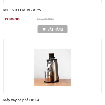
MILESTO EM 19 - Auto
13.900.000
14.900.000
ĐẶT HÀNG
Máy xay cà phê HB 64