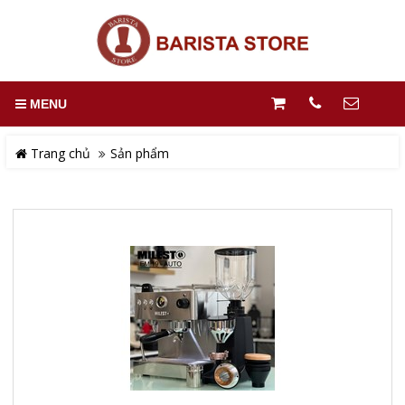
MENU
Trang chủ
Sản phẩm