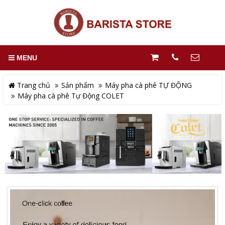
MENU
Trang chủ
Sản phẩm
Máy pha cà phê TỰ ĐỘNG
Máy pha cà phê Tự Động COLET