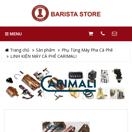
MENU
Trang chủ
Sản phẩm
Phụ Tùng Máy Pha Cà Phê
LINH KIỆN MÁY CÀ PHÊ CARIMALI