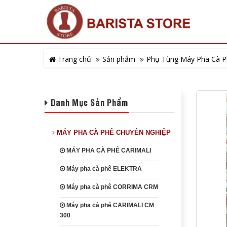
Trang chủ
Sản phẩm
Phụ Tùng Máy Pha Cà P
Danh Mục Sản Phẩm
MÁY PHA CÀ PHÊ CHUYÊN NGHIỆP
MÁY PHA CÀ PHÊ CARIMALI
Máy pha cà phê ELEKTRA
Máy pha cà phê CORRIMA CRM
Máy pha cà phê CARIMALI CM
300