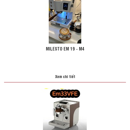
MILESTO EM 19 - M4
Xem chi tiết