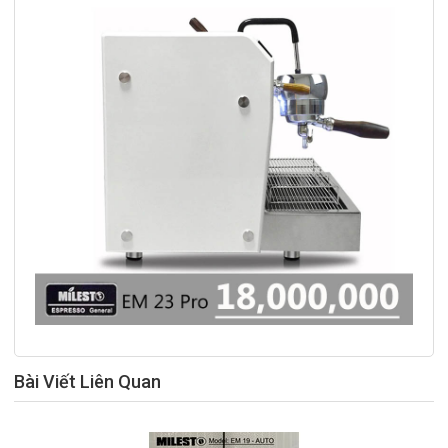
Bài Viết Liên Quan