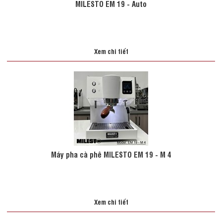
MILESTO EM 19 - Auto
Xem chi tiết
Máy pha cà phê MILESTO EM 19 - M 4
Xem chi tiết