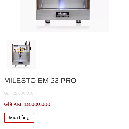
MILESTO EM 23 PRO
Giá: 22.000.000
Giá KM: 18.000.000
Mua hàng