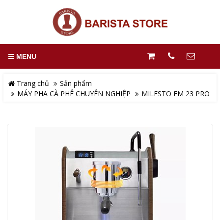
MENU
Trang chủ
Sản phẩm
MÁY PHA CÀ PHÊ CHUYÊN NGHIỆP
MILESTO EM 23 PRO