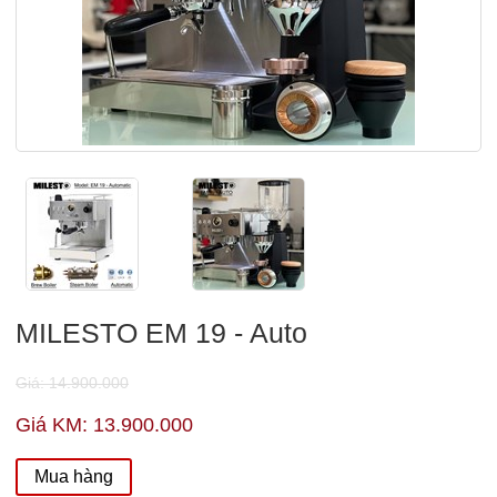
MILESTO EM 19 - Auto
Giá: 14.900.000
Giá KM: 13.900.000
Mua hàng