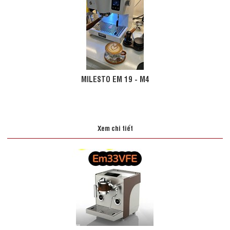
MILESTO EM 19 - M4
Xem chi tiết