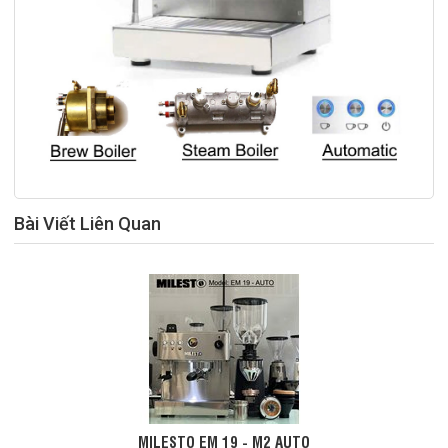
Bài Viết Liên Quan
MILESTO EM 19 - M2 AUTO