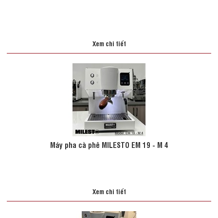
Xem chi tiết
Máy pha cà phê MILESTO EM 19 - M 4
Xem chi tiết