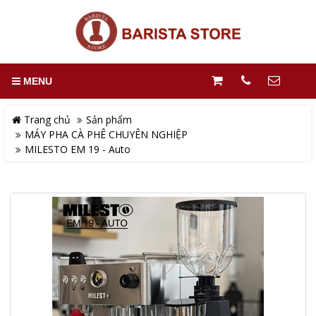
MENU
Trang chủ
Sản phẩm
MÁY PHA CÀ PHÊ CHUYÊN NGHIỆP
MILESTO EM 19 - Auto