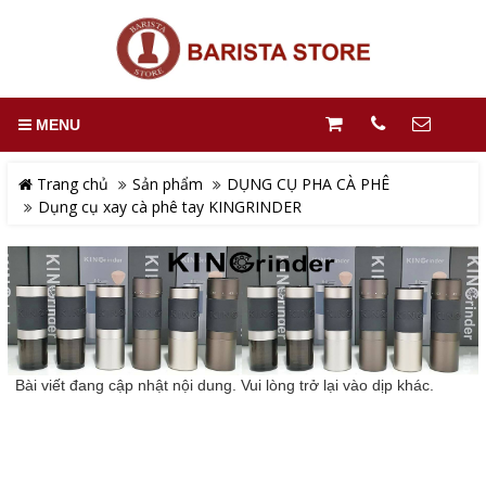
MENU
Trang chủ
Sản phẩm
DỤNG CỤ PHA CÀ PHÊ
Dụng cụ xay cà phê tay KINGRINDER
Bài viết đang cập nhật nội dung. Vui lòng trở lại vào dịp khác.