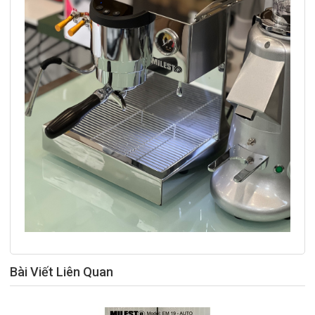
Bài Viết Liên Quan