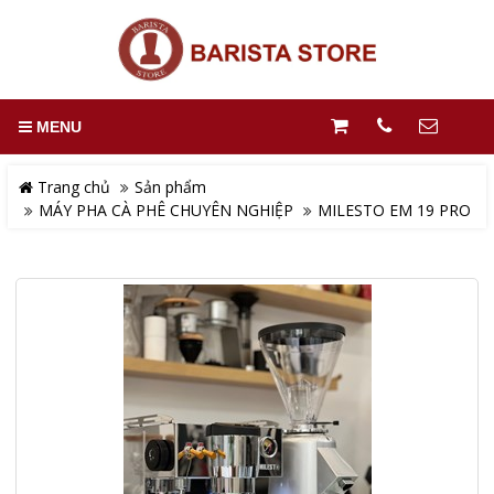
MENU
Trang chủ
Sản phẩm
MÁY PHA CÀ PHÊ CHUYÊN NGHIỆP
MILESTO EM 19 PRO