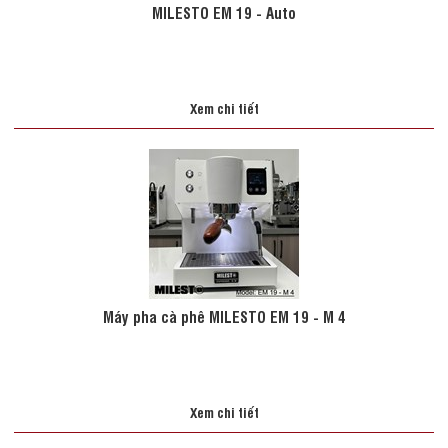
MILESTO EM 19 - Auto
Xem chi tiết
Máy pha cà phê MILESTO EM 19 - M 4
Xem chi tiết