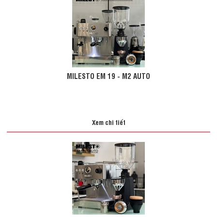
MILESTO EM 19 - M2 AUTO
Xem chi tiết