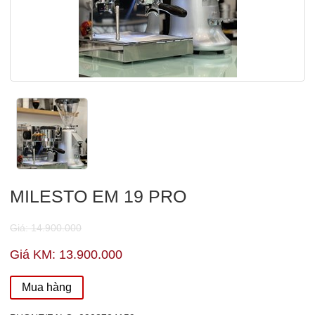
MILESTO EM 19 PRO
Giá: 14.900.000
Giá KM: 13.900.000
Mua hàng