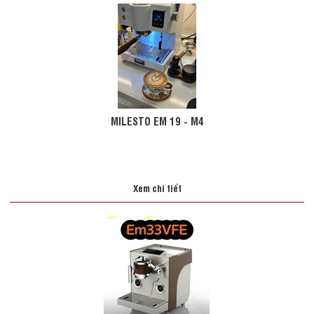
MILESTO EM 19 - M4
Xem chi tiết