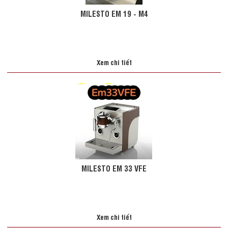
MILESTO EM 19 - M4
Xem chi tiết
MILESTO EM 33 VFE
Xem chi tiết