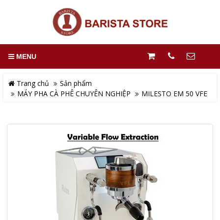
MENU
Trang chủ
Sản phẩm
MÁY PHA CÀ PHÊ CHUYÊN NGHIỆP
MILESTO EM 50 VFE