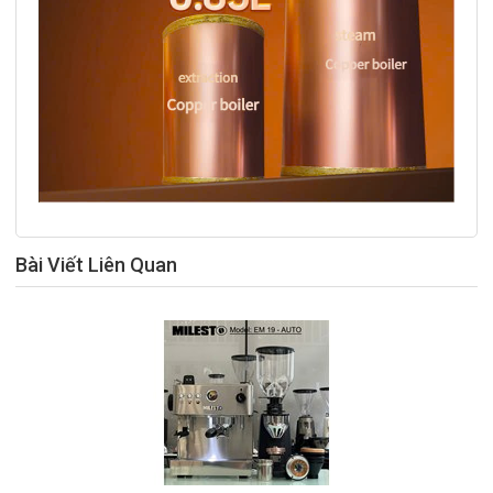
Bài Viết Liên Quan