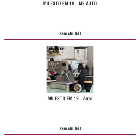
MILESTO EM 19 - M2 AUTO
Xem chi tiết
MILESTO EM 19 - Auto
Xem chi tiết