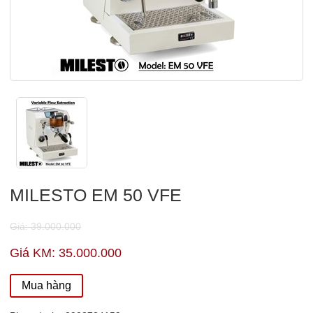
MILESTO EM 50 VFE
Giá: 39.000.000
Giá KM: 35.000.000
Mua hàng