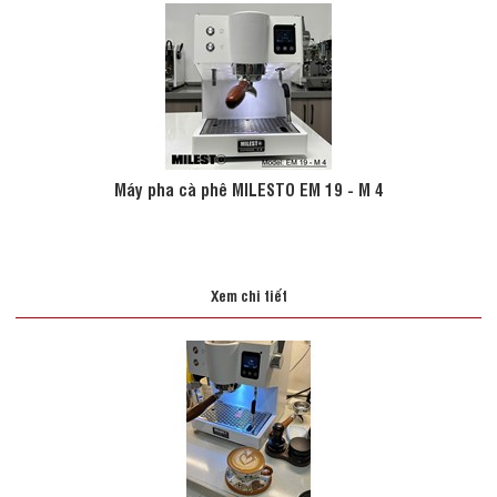
Máy pha cà phê MILESTO EM 19 - M 4
Xem chi tiết