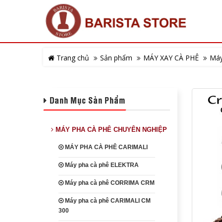
Trang chủ
Sản phẩm
MÁY XAY CÀ PHÊ
Máy
Danh Mục Sản Phẩm
MÁY PHA CÀ PHÊ CHUYÊN NGHIỆP
MÁY PHA CÀ PHÊ CARIMALI
Máy pha cà phê ELEKTRA
Máy pha cà phê CORRIMA CRM
Máy pha cà phê CARIMALI CM
300