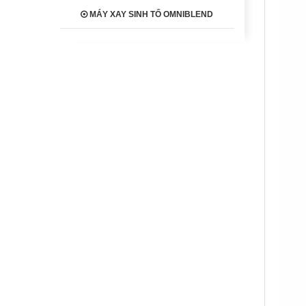
MÁY XAY SINH TỐ OMNIBLEND