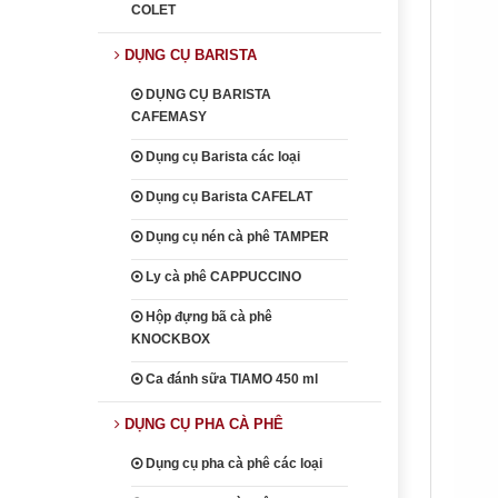
COLET
DỤNG CỤ BARISTA
DỤNG CỤ BARISTA
CAFEMASY
Dụng cụ Barista các loại
Dụng cụ Barista CAFELAT
Dụng cụ nén cà phê TAMPER
Ly cà phê CAPPUCCINO
Hộp đựng bã cà phê
KNOCKBOX
Ca đánh sữa TIAMO 450 ml
DỤNG CỤ PHA CÀ PHÊ
Dụng cụ pha cà phê các loại