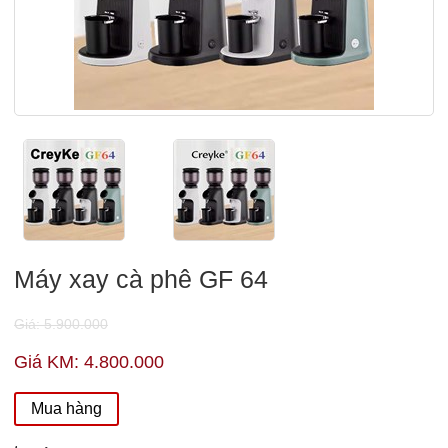
Máy xay cà phê GF 64
Giá: 5.900.000
Giá KM: 4.800.000
Mua hàng