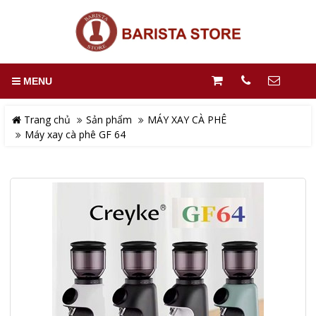
MENU
Trang chủ
Sản phẩm
MÁY XAY CÀ PHÊ
Máy xay cà phê GF 64