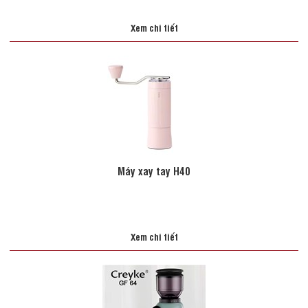
Xem chi tiết
Máy xay tay H40
Xem chi tiết