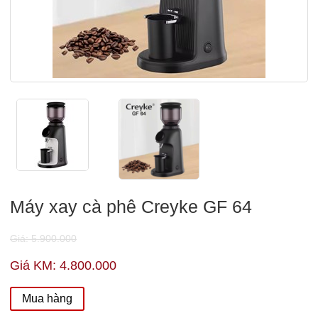
Máy xay cà phê Creyke GF 64
Giá: 5.900.000
Giá KM: 4.800.000
Mua hàng