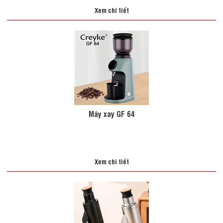
Xem chi tiết
Máy xay GF 64
Xem chi tiết