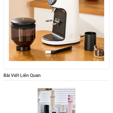
Bài Viết Liên Quan