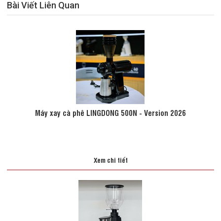
Bài Viết Liên Quan
Máy xay cà phê LINGDONG 500N - Version 2026
Xem chi tiết