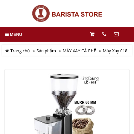
MENU
Trang chủ
Sản phẩm
MÁY XAY CÀ PHÊ
Máy Xay 018