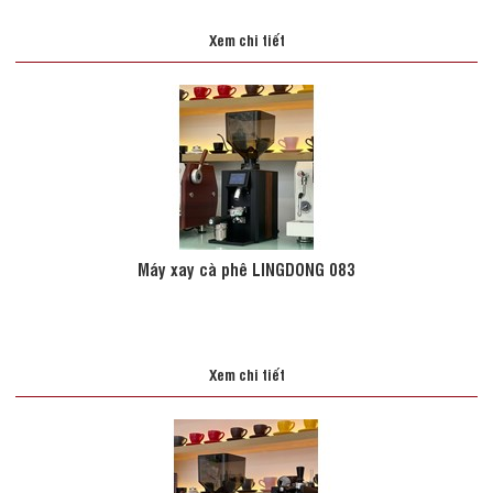
Xem chi tiết
Máy xay cà phê LINGDONG 083
Xem chi tiết