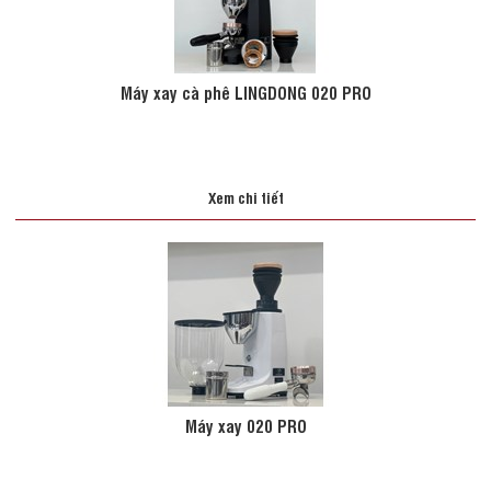
Máy xay cà phê LINGDONG 020 PRO
Xem chi tiết
Máy xay 020 PRO