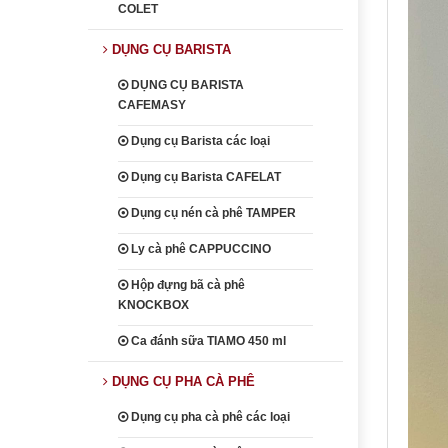
COLET
DỤNG CỤ BARISTA
DỤNG CỤ BARISTA
CAFEMASY
Dụng cụ Barista các loại
Dụng cụ Barista CAFELAT
Dụng cụ nén cà phê TAMPER
Ly cà phê CAPPUCCINO
Hộp đựng bã cà phê
KNOCKBOX
Ca đánh sữa TIAMO 450 ml
DỤNG CỤ PHA CÀ PHÊ
Dụng cụ pha cà phê các loại