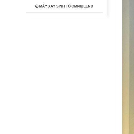
MÁY XAY SINH TỐ OMNIBLEND