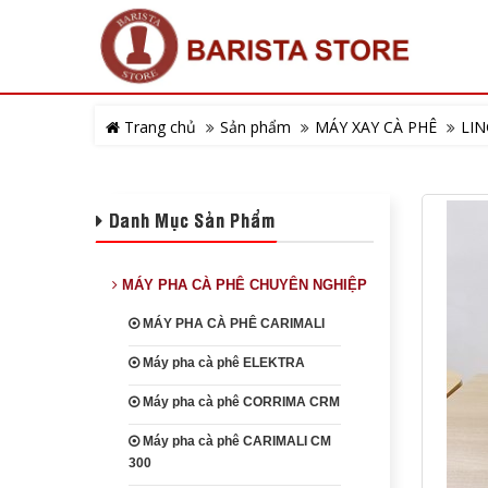
Trang chủ
Sản phẩm
MÁY XAY CÀ PHÊ
LI
Danh Mục Sản Phẩm
MÁY PHA CÀ PHÊ CHUYÊN NGHIỆP
MÁY PHA CÀ PHÊ CARIMALI
Máy pha cà phê ELEKTRA
Máy pha cà phê CORRIMA CRM
Máy pha cà phê CARIMALI CM
300