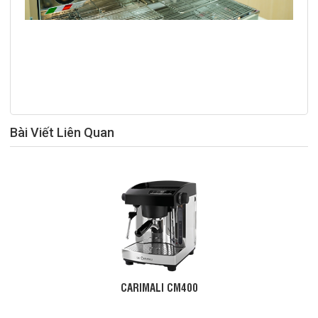
Bài Viết Liên Quan
CARIMALI CM400