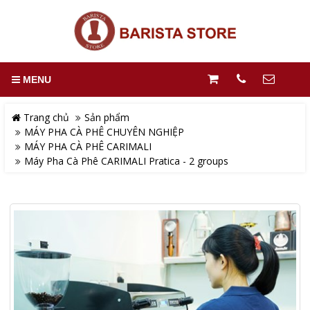
MENU
Trang chủ
Sản phẩm
MÁY PHA CÀ PHÊ CHUYÊN NGHIỆP
MÁY PHA CÀ PHÊ CARIMALI
Máy Pha Cà Phê CARIMALI Pratica - 2 groups