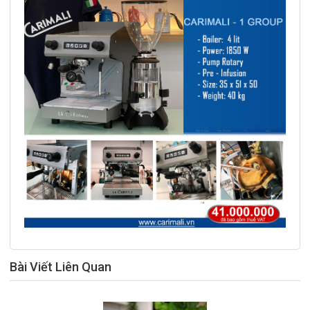
Bài Viết Liên Quan