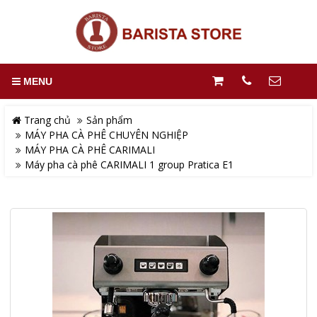
MENU
Trang chủ
Sản phẩm
MÁY PHA CÀ PHÊ CHUYÊN NGHIỆP
MÁY PHA CÀ PHÊ CARIMALI
Máy pha cà phê CARIMALI 1 group Pratica E1