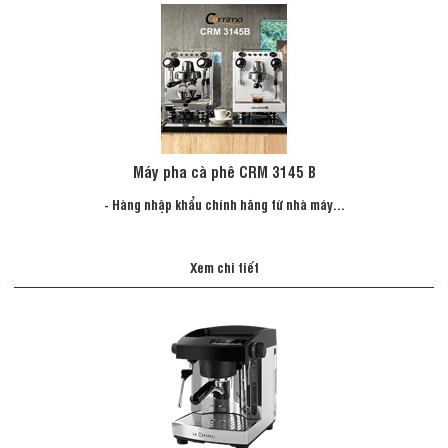
Máy pha cà phê CRM 3145 B
- Hàng nhập khẩu chính hãng từ nhà máy...
Xem chi tiết