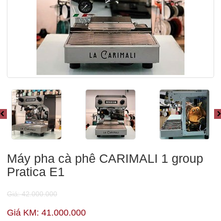
Máy pha cà phê CARIMALI 1 group
Pratica E1
Giá: 42.000.000
Giá KM: 41.000.000