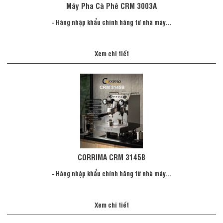
Máy Pha Cà Phê CRM 3003A
- Hàng nhập khẩu chính hãng từ nhà máy...
Xem chi tiết
CORRIMA CRM 3145B
- Hàng nhập khẩu chính hãng từ nhà máy...
Xem chi tiết