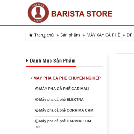
Trang chủ
Sản phẩm
MÁY XAY CÀ PHÊ
DF 
Danh Mục Sản Phẩm
MÁY PHA CÀ PHÊ CHUYÊN NGHIỆP
MÁY PHA CÀ PHÊ CARIMALI
Máy pha cà phê ELEKTRA
Máy pha cà phê CORRIMA CRM
Máy pha cà phê CARIMALI CM
300