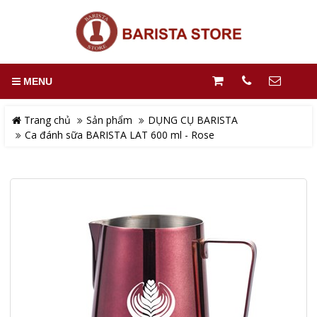
MENU
Trang chủ
Sản phẩm
DỤNG CỤ BARISTA
Ca đánh sữa BARISTA LAT 600 ml - Rose