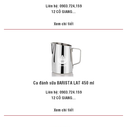
Liên hệ: 0903.724,159
12 CÔ GIANG...
Xem chi tiết
Ca đánh sữa BARISTA LAT 450 ml
Liên hệ: 0903.724.159
12 CÔ GIANG...
Xem chi tiết