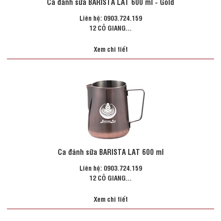
Ca đánh sữa BARISTA LAT 600 ml - Gold
Liên hệ: 0903.724.159
12 CÔ GIANG...
Xem chi tiết
Ca đánh sữa BARISTA LAT 600 ml
Liên hệ: 0903.724.159
12 CÔ GIANG...
Xem chi tiết