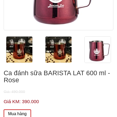
Ca đánh sữa BARISTA LAT 600 ml -
Rose
Giá: 490.000
Giá KM: 390.000
Mua hàng