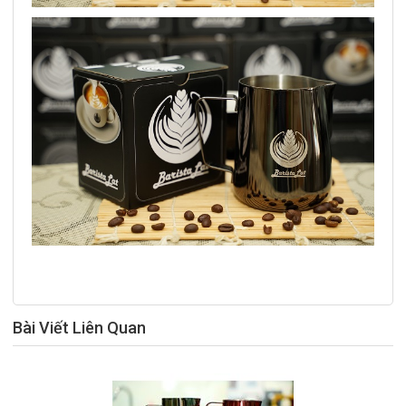
Bài Viết Liên Quan