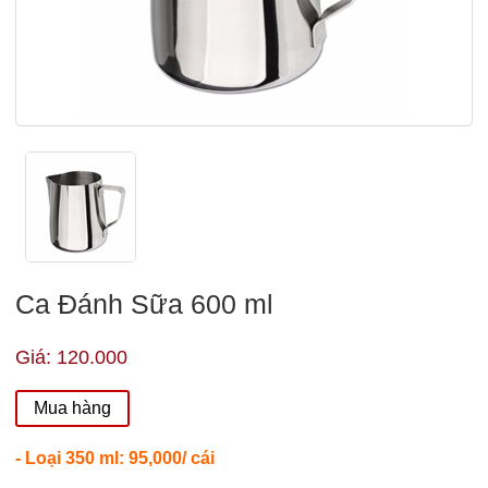
Ca Đánh Sữa 600 ml
Giá: 120.000
Mua hàng
- Loại 350 ml: 95,000/ cái