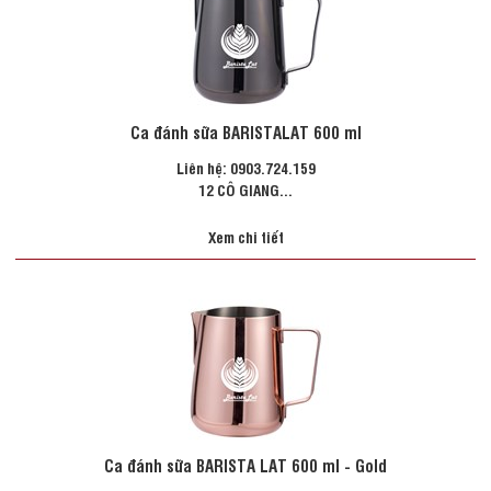
Ca đánh sữa BARISTALAT 600 ml
Liên hệ: 0903.724.159
12 CÔ GIANG...
Xem chi tiết
Ca đánh sữa BARISTA LAT 600 ml - Gold