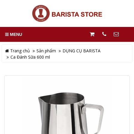
MENU
Trang chủ
Sản phẩm
DỤNG CỤ BARISTA
Ca Đánh Sữa 600 ml