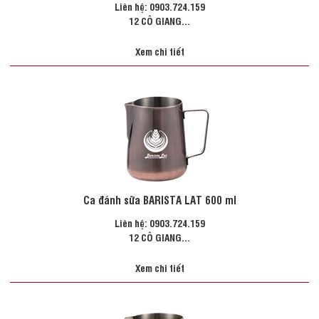
Liên hệ: 0903.724.159
12 CÔ GIANG...
Xem chi tiết
Ca đánh sữa BARISTA LAT 600 ml
Liên hệ: 0903.724.159
12 CÔ GIANG...
Xem chi tiết