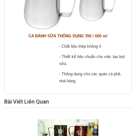
CA ĐÁNH SỮA THÔNG DỤNG 350 / 600 ml
- Chất liệu thép không rỉ.
- Thiết kế tiêu chuẩn cho việc tạo bọt
sữa.
- Thông dụng cho các quán cà phê,
nhà hàng.
Bài Viết Liên Quan