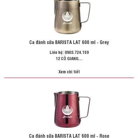
Ca đánh sữa BARISTA LAT 600 ml - Grey
Liên hệ: 0903.724.159
12 CÔ GIANG...
Xem chi tiết
Ca đánh sữa BARISTA LAT 600 ml - Rose