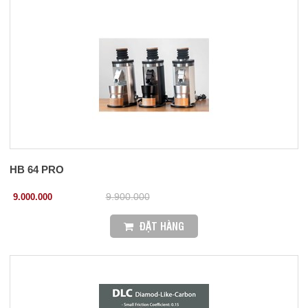
HB 64 PRO
9.000.000
9.900.000
ĐẶT HÀNG