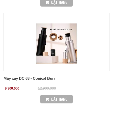
ĐẶT HÀNG
Máy xay DC 63 - Conical Burr
9.900.000
12.900.000
ĐẶT HÀNG