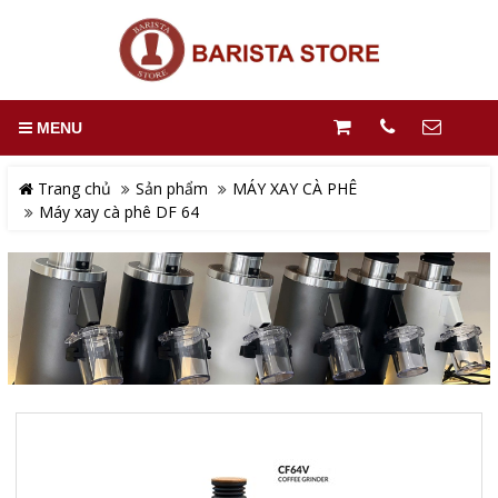
MENU
Trang chủ
Sản phẩm
MÁY XAY CÀ PHÊ
Máy xay cà phê DF 64