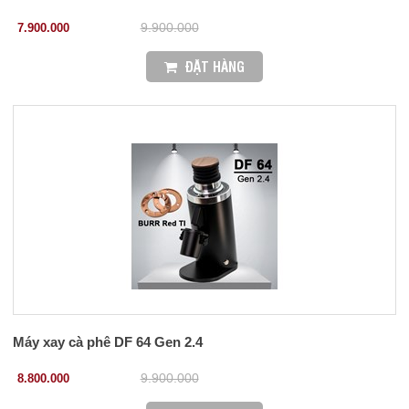
7.900.000
9.900.000
ĐẶT HÀNG
Máy xay cà phê DF 64 Gen 2.4
8.800.000
9.900.000