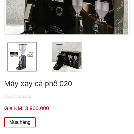
Máy xay cà phê 020
Giá: 3.900.000
Giá KM: 3.900.000
Mua hàng