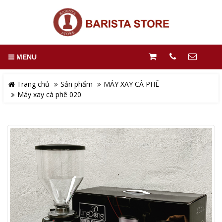
MENU
Trang chủ
Sản phẩm
MÁY XAY CÀ PHÊ
Máy xay cà phê 020