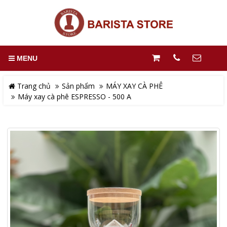
MENU
Trang chủ
Sản phẩm
MÁY XAY CÀ PHÊ
Máy xay cà phê ESPRESSO - 500 A