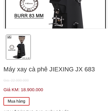
Máy xay cà phê JIEXING JX 683
Giá: 22.000.000
Giá KM: 18.900.000
Mua hàng