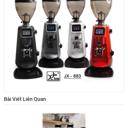
Bài Viết Liên Quan