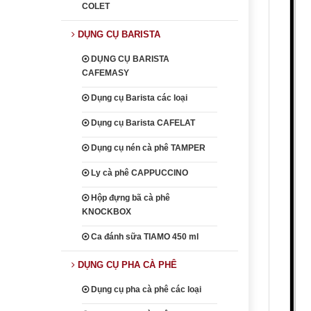
COLET
DỤNG CỤ BARISTA
DỤNG CỤ BARISTA
CAFEMASY
Dụng cụ Barista các loại
Dụng cụ Barista CAFELAT
Dụng cụ nén cà phê TAMPER
Ly cà phê CAPPUCCINO
Hộp đựng bã cà phê
KNOCKBOX
Ca đánh sữa TIAMO 450 ml
DỤNG CỤ PHA CÀ PHÊ
Dụng cụ pha cà phê các loại