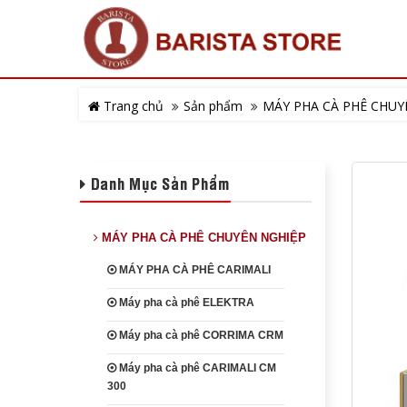
Trang chủ
Sản phẩm
MÁY PHA CÀ PHÊ CHUY
Danh Mục Sản Phẩm
MÁY PHA CÀ PHÊ CHUYÊN NGHIỆP
MÁY PHA CÀ PHÊ CARIMALI
Máy pha cà phê ELEKTRA
Máy pha cà phê CORRIMA CRM
Máy pha cà phê CARIMALI CM
300