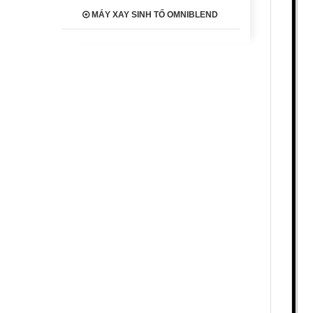
MÁY XAY SINH TỐ OMNIBLEND