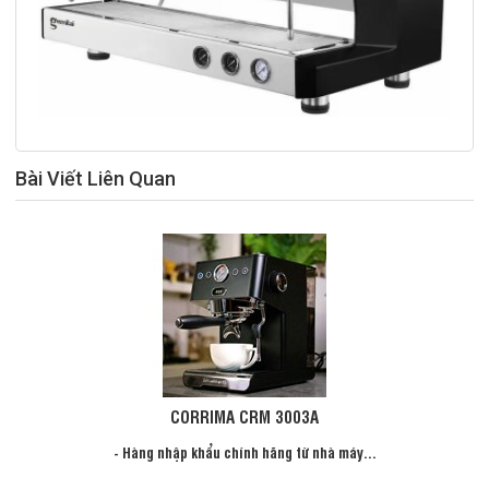
Bài Viết Liên Quan
CORRIMA CRM 3003A
- Hàng nhập khẩu chính hãng từ nhà máy...