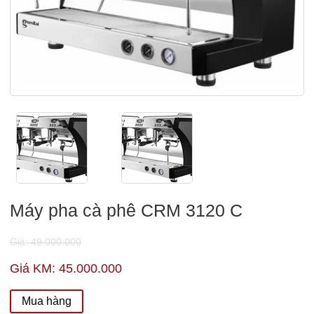
Máy pha cà phê CRM 3120 C
Giá: 49.000.000
Giá KM: 45.000.000
Mua hàng