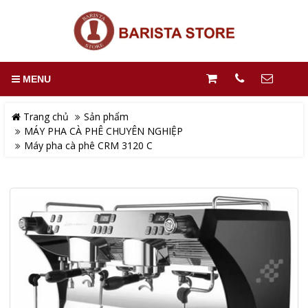
MENU
Trang chủ
Sản phẩm
MÁY PHA CÀ PHÊ CHUYÊN NGHIỆP
Máy pha cà phê CRM 3120 C