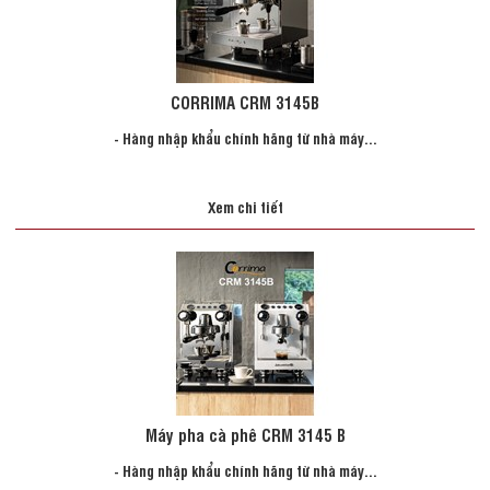
CORRIMA CRM 3145B
- Hàng nhập khẩu chính hãng từ nhà máy...
Xem chi tiết
Máy pha cà phê CRM 3145 B
- Hàng nhập khẩu chính hãng từ nhà máy...