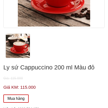
Ly sứ Cappuccino 200 ml Màu đỏ
Giá: 115.000
Giá KM: 115.000
Mua hàng