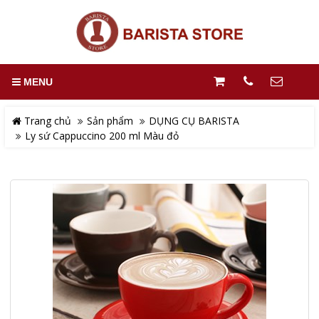
MENU
Trang chủ
Sản phẩm
DỤNG CỤ BARISTA
Ly sứ Cappuccino 200 ml Màu đỏ