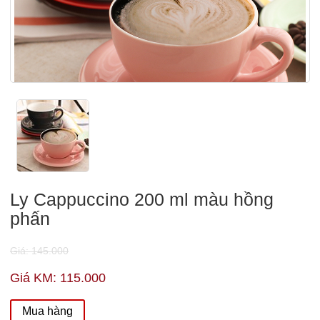
Ly Cappuccino 200 ml màu hồng
phấn
Giá: 145.000
Giá KM: 115.000
Mua hàng