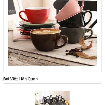
Bài Viết Liên Quan