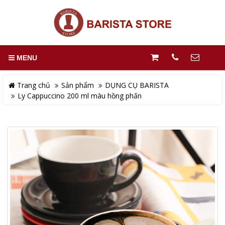
MENU
Trang chủ
Sản phẩm
DỤNG CỤ BARISTA
Ly Cappuccino 200 ml màu hồng phấn