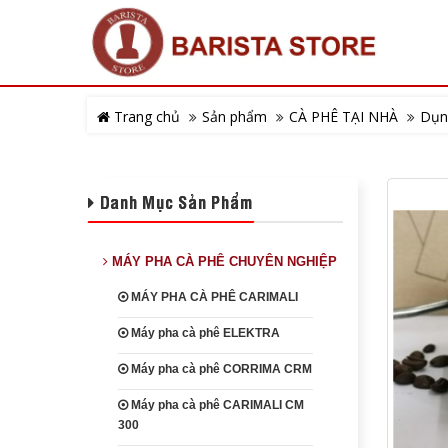
Trang chủ
Sản phẩm
CÀ PHÊ TẠI NHÀ
Dụn
Danh Mục Sản Phẩm
MÁY PHA CÀ PHÊ CHUYÊN NGHIỆP
MÁY PHA CÀ PHÊ CARIMALI
Máy pha cà phê ELEKTRA
Máy pha cà phê CORRIMA CRM
Máy pha cà phê CARIMALI CM
300