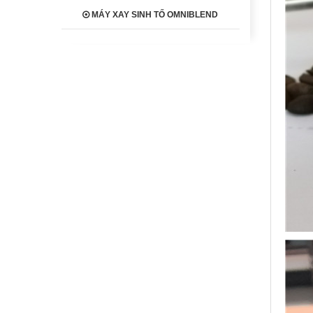
MÁY XAY SINH TỐ OMNIBLEND