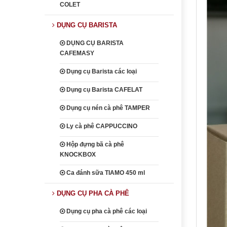
COLET
DỤNG CỤ BARISTA
DỤNG CỤ BARISTA
CAFEMASY
Dụng cụ Barista các loại
Dụng cụ Barista CAFELAT
Dụng cụ nén cà phê TAMPER
Ly cà phê CAPPUCCINO
Hộp đựng bã cà phê
KNOCKBOX
Ca đánh sữa TIAMO 450 ml
DỤNG CỤ PHA CÀ PHÊ
Dụng cụ pha cà phê các loại