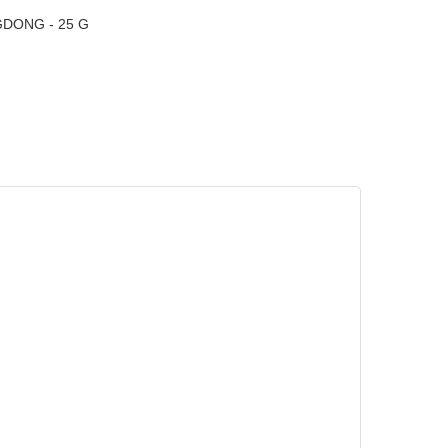
NGDONG - 25 G