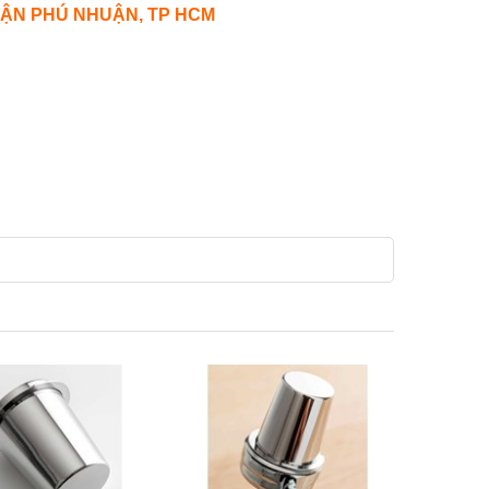
UẬN PHÚ NHUẬN, TP HCM