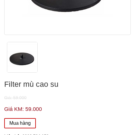
Filter mù cao su
Giá: 59.000
Giá KM: 59.000
Mua hàng