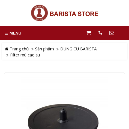
MENU
Trang chủ
Sản phẩm
DỤNG CỤ BARISTA
Filter mù cao su