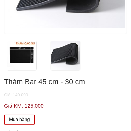
Thảm Bar 45 cm - 30 cm
Giá: 140.000
Giá KM: 125.000
Mua hàng