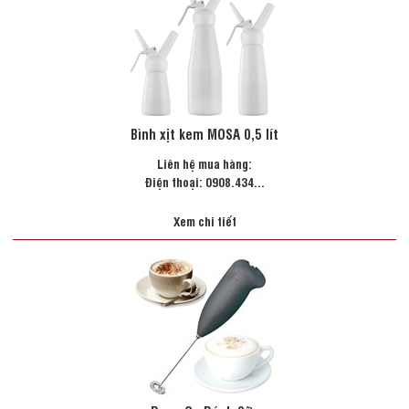
Bình xịt kem MOSA 0,5 lít
Liên hệ mua hàng:
Điện thoại: 0908.434...
Xem chi tiết