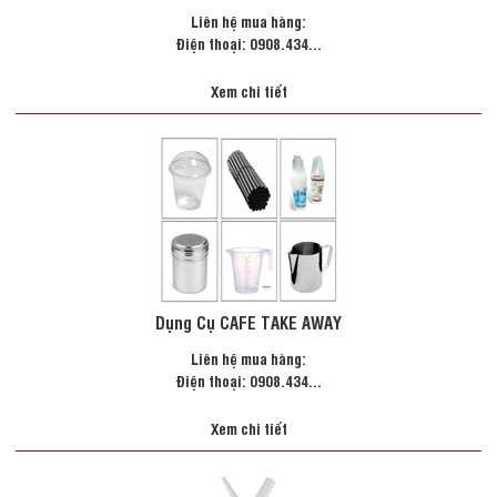
Liên hệ mua hàng:
Điện thoại: 0908.434...
Xem chi tiết
Dụng Cụ CAFE TAKE AWAY
Liên hệ mua hàng:
Điện thoại: 0908.434...
Xem chi tiết