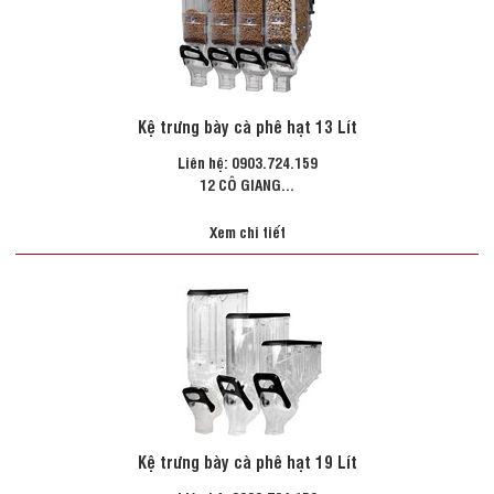
Kệ trưng bày cà phê hạt 13 Lít
Liên hệ: 0903.724.159
12 CÔ GIANG...
Xem chi tiết
Kệ trưng bày cà phê hạt 19 Lít