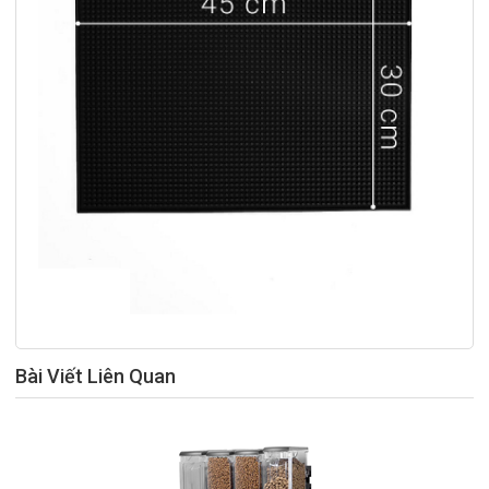
Bài Viết Liên Quan