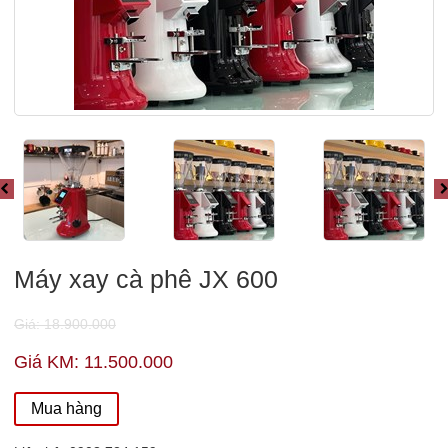
Máy xay cà phê JX 600
Giá: 18.900.000
Giá KM: 11.500.000
Mua hàng