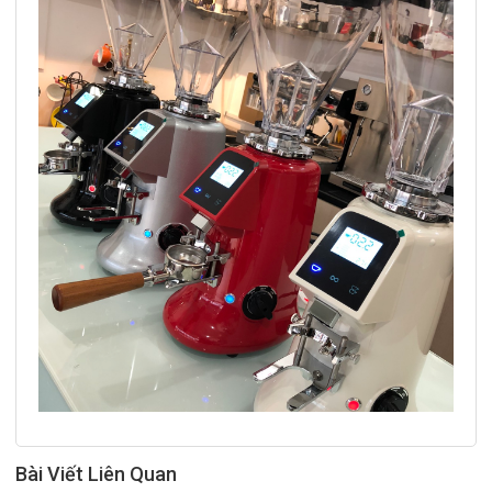
Bài Viết Liên Quan