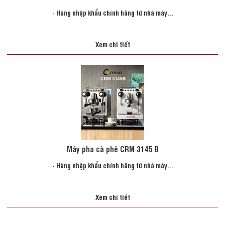
- Hàng nhập khẩu chính hãng từ nhà máy...
Xem chi tiết
Máy pha cà phê CRM 3145 B
- Hàng nhập khẩu chính hãng từ nhà máy...
Xem chi tiết