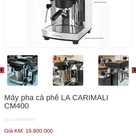
Máy pha cà phê LA CARIMALI
CM400
Giá: 18.000.000
Giá KM: 16.800.000