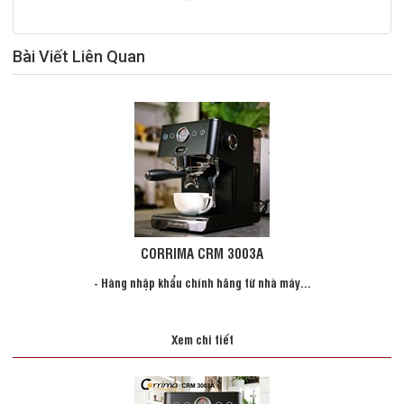
Bài Viết Liên Quan
CORRIMA CRM 3003A
- Hàng nhập khẩu chính hãng từ nhà máy...
Xem chi tiết