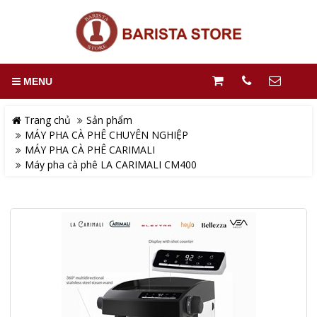
MENU
Trang chủ
Sản phẩm
MÁY PHA CÀ PHÊ CHUYÊN NGHIỆP
MÁY PHA CÀ PHÊ CARIMALI
Máy pha cà phê LA CARIMALI CM400