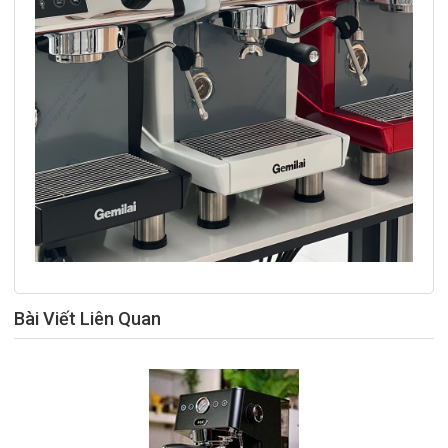
Bài Viết Liên Quan