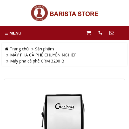
MENU
Trang chủ
Sản phẩm
MÁY PHA CÀ PHÊ CHUYÊN NGHIỆP
Máy pha cà phê CRM 3200 B