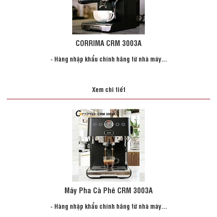
CORRIMA CRM 3003A
- Hàng nhập khẩu chính hãng từ nhà máy...
Xem chi tiết
Máy Pha Cà Phê CRM 3003A
- Hàng nhập khẩu chính hãng từ nhà máy...