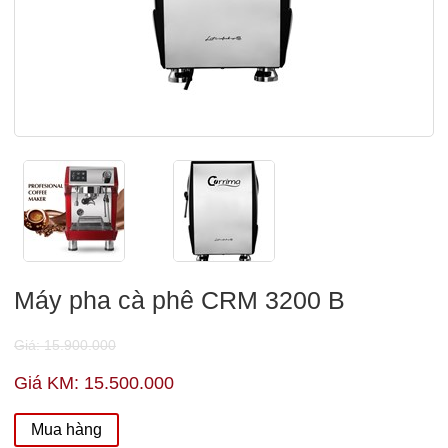
Máy pha cà phê CRM 3200 B
Giá: 15.900.000
Giá KM: 15.500.000
Mua hàng