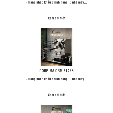
- Hàng nhập khẩu chính hãng từ nhà máy...
Xem chi tiết
CORRIMA CRM 3145B
- Hàng nhập khẩu chính hãng từ nhà máy...
Xem chi tiết