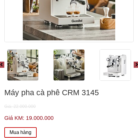
Máy pha cà phê CRM 3145
Giá: 22.000.000
Giá KM: 19.000.000
Mua hàng