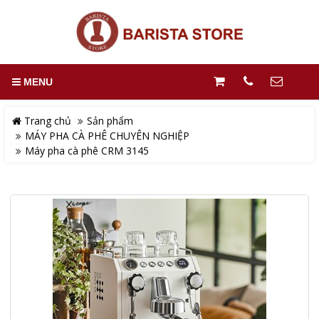
MENU
Trang chủ
Sản phẩm
MÁY PHA CÀ PHÊ CHUYÊN NGHIỆP
Máy pha cà phê CRM 3145