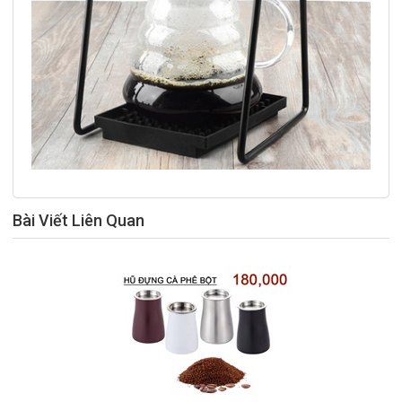
Bài Viết Liên Quan