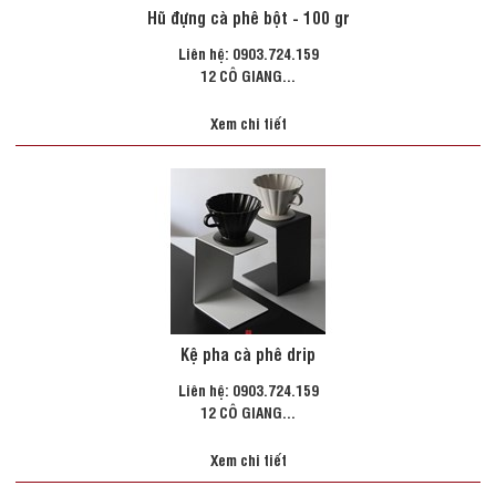
Hũ đựng cà phê bột - 100 gr
Liên hệ: 0903.724.159
12 CÔ GIANG...
Xem chi tiết
Kệ pha cà phê drip
Liên hệ: 0903.724.159
12 CÔ GIANG...
Xem chi tiết