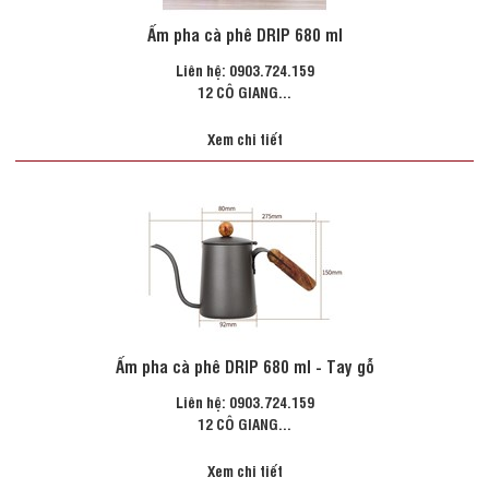
Ấm pha cà phê DRIP 680 ml
Liên hệ: 0903.724.159
12 CÔ GIANG...
Xem chi tiết
Ấm pha cà phê DRIP 680 ml - Tay gỗ
Liên hệ: 0903.724.159
12 CÔ GIANG...
Xem chi tiết