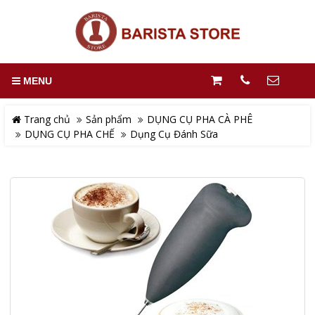
MENU
Trang chủ
Sản phẩm
DỤNG CỤ PHA CÀ PHÊ
DỤNG CỤ PHA CHẾ
Dụng Cụ Đánh Sữa