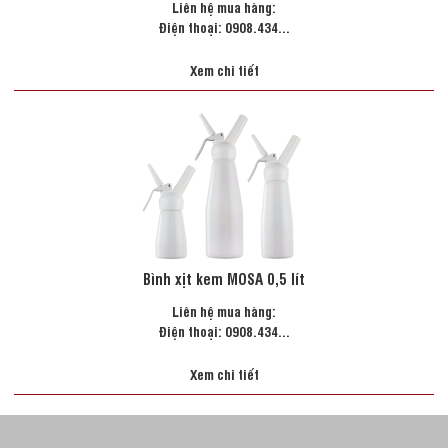
Liên hệ mua hàng:
Điện thoại: 0908.434...
Xem chi tiết
Bình xịt kem MOSA 0,5 lít
Liên hệ mua hàng:
Điện thoại: 0908.434...
Xem chi tiết