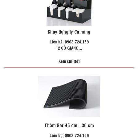
Khay đựng ly đa năng
Liên hệ: 0903.724.159
12 CÔ GIANG...
Xem chi tiết
Thảm Bar 45 cm - 30 cm
Liên hệ: 0903.724.159