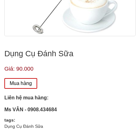
Dụng Cụ Đánh Sữa
Giá: 90.000
Mua hàng
Liên hệ mua hàng:
Ms VÂN - 0908.434684
tags:
Dụng Cụ Đánh Sữa