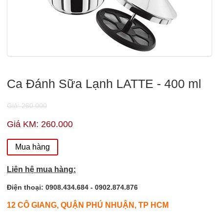
Ca Đánh Sữa Lạnh LATTE - 400 ml
Giá: 260.000
Giá KM: 260.000
Mua hàng
Liên hệ mua hàng:
Điện thoại: 0908.434.684 - 0902.874.876
12 CÔ GIANG, QUẬN PHÚ NHUẬN, TP HCM