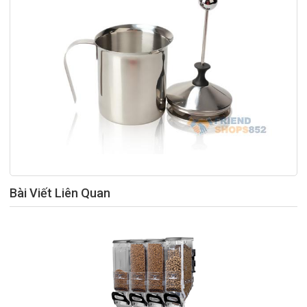
Bài Viết Liên Quan