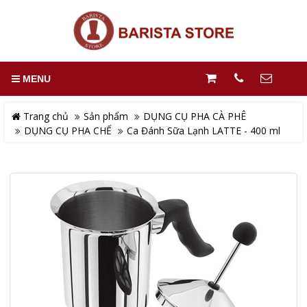
MENU
Trang chủ
Sản phẩm
DỤNG CỤ PHA CÀ PHÊ
DỤNG CỤ PHA CHẾ
Ca Đánh Sữa Lạnh LATTE - 400 ml