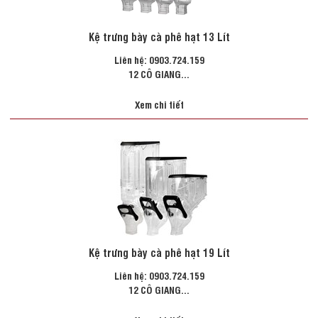
Kệ trưng bày cà phê hạt 13 Lít
Liên hệ: 0903.724.159
12 CÔ GIANG...
Xem chi tiết
Kệ trưng bày cà phê hạt 19 Lít
Liên hệ: 0903.724.159
12 CÔ GIANG...