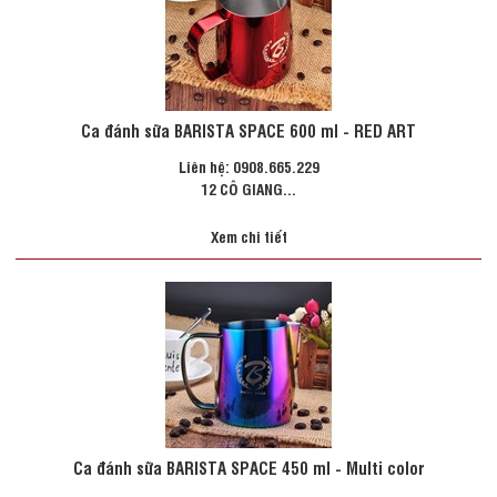
Ca đánh sữa BARISTA SPACE 600 ml - RED ART
Liên hệ: 0908.665.229
12 CÔ GIANG...
Xem chi tiết
Ca đánh sữa BARISTA SPACE 450 ml - Multi color