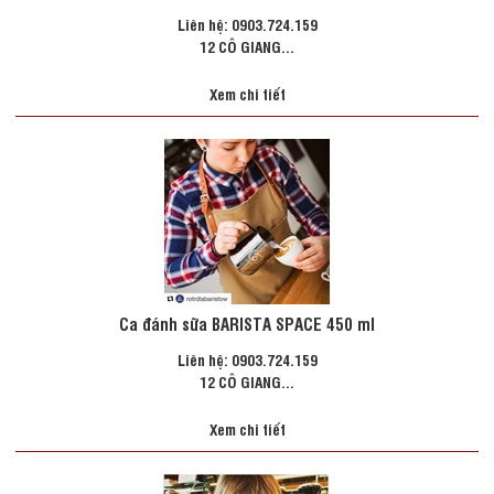
Liên hệ: 0903.724.159
12 CÔ GIANG...
Xem chi tiết
Ca đánh sữa BARISTA SPACE 450 ml
Liên hệ: 0903.724.159
12 CÔ GIANG...
Xem chi tiết