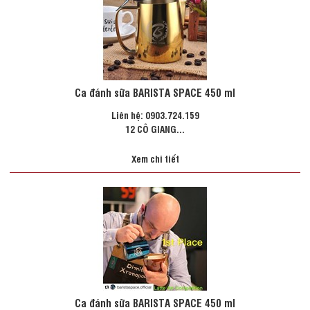
Ca đánh sữa BARISTA SPACE 450 ml
Liên hệ: 0903.724.159
12 CÔ GIANG...
Xem chi tiết
Ca đánh sữa BARISTA SPACE 450 ml