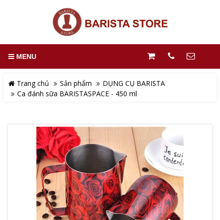
MENU
Trang chủ
Sản phẩm
DỤNG CỤ BARISTA
Ca đánh sữa BARISTASPACE - 450 ml